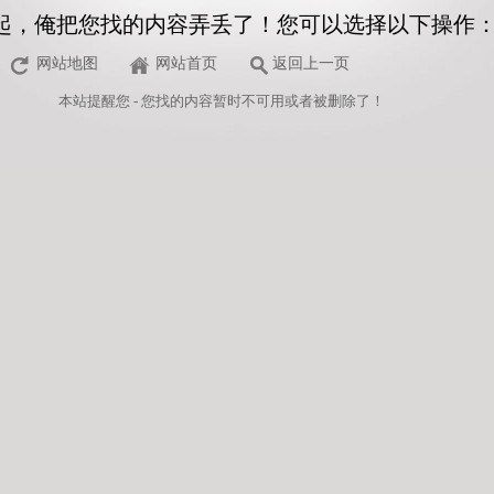
起，俺把您找的内容弄丢了！您可以选择以下操作
网站地图
网站首页
返回上一页
本站
提醒您 - 您找的内容暂时不可用或者被删除了！