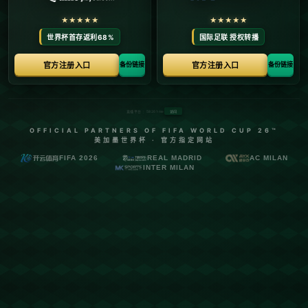
关于我们
我们平台致力于为全球体育迷提供高质量、便捷的观
赛体验，涵盖了足球、篮球、网球等多个体育项目，特别
注重世界杯、NBA等全球顶级赛事的直播和数据分析。平
台通过高清赛事直播、实时比分更新、赛程安排、专家解
读和赛后回放等多项功能，帮助用户随时掌握赛事进展。
平台的个性化推荐系统通过智能推送最相关的赛事内容，
确保您不再错过任何一场精彩比赛。平台支持多设备观
看，让您随时随地轻松享受体育赛事。我们还提供多样化
的互动功能，使得用户不仅能够观看赛事，还可以与其他