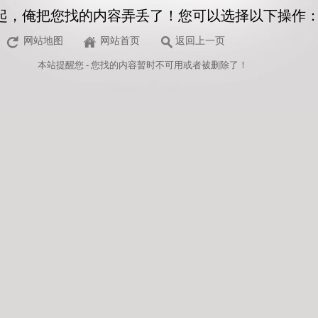
起，俺把您找的内容弄丢了！您可以选择以下操作
网站地图
网站首页
返回上一页
本站
提醒您 - 您找的内容暂时不可用或者被删除了！