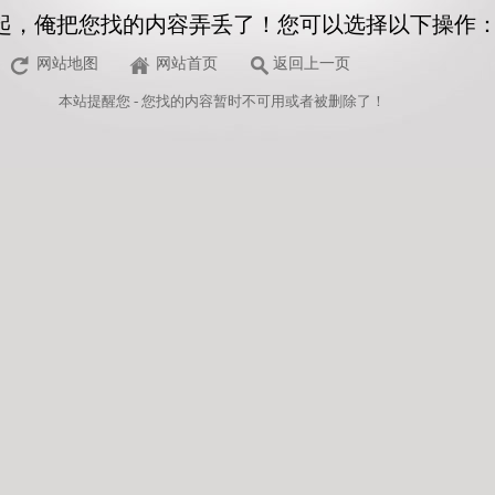
起，俺把您找的内容弄丢了！您可以选择以下操作
网站地图
网站首页
返回上一页
本站
提醒您 - 您找的内容暂时不可用或者被删除了！