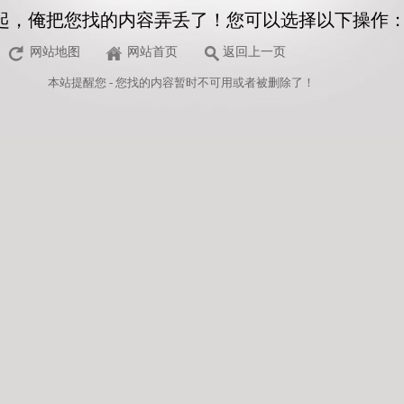
起，俺把您找的内容弄丢了！您可以选择以下操作
网站地图
网站首页
返回上一页
本站
提醒您 - 您找的内容暂时不可用或者被删除了！